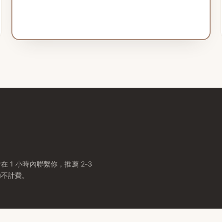
1 小時內聯繫你，推薦 2-3
功不計費。