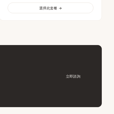
選擇此套餐 →
立即諮詢