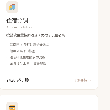
住宿協調
Accommodation
按醫院位置協調酒店 / 民宿 / 長租公寓
·
江南區 + 步行距離合作酒店
·
短租公寓 (1 週起)
·
適合術後恢復的安靜房型
·
每日提供水果 + 簡餐配送
¥420 起 / 晚
了解詳情 →