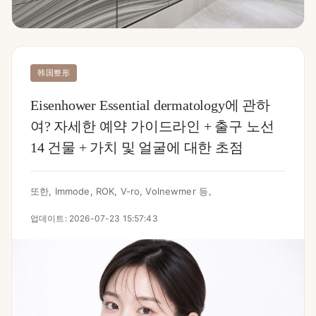
韩国整形
Eisenhower Essential dermatology에 관하
여? 자세한 예약 가이드라인 + 출구 노선
14 건물 + 가치 및 얼굴에 대한 초점
또한, Immode, ROK, V-ro, Volnewmer 등。
업데이트: 2026-07-23 15:57:43