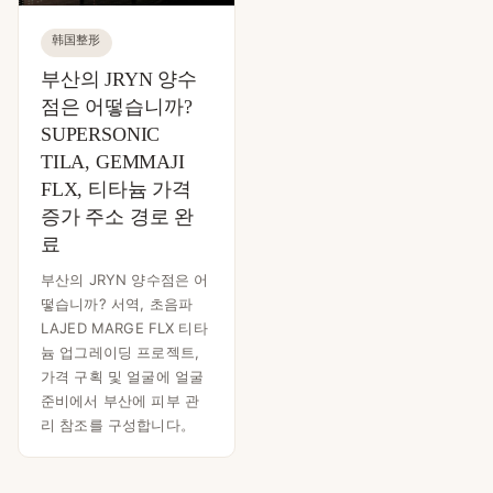
韩国整形
부산의 JRYN 양수
점은 어떻습니까?
SUPERSONIC
TILA, GEMMAJI
FLX, 티타늄 가격
증가 주소 경로 완
료
부산의 JRYN 양수점은 어
떻습니까? 서역, 초음파
LAJED MARGE FLX 티타
늄 업그레이딩 프로젝트,
가격 구획 및 얼굴에 얼굴
준비에서 부산에 피부 관
리 참조를 구성합니다。