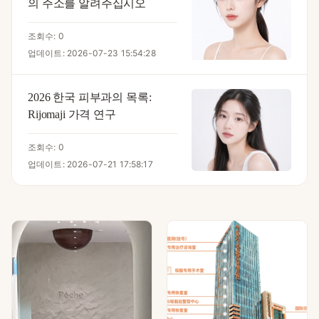
의 주소를 알려주십시오
조회수: 0
업데이트: 2026-07-23 15:54:28
2026 한국 피부과의 목록:
Rijomaji 가격 연구
조회수: 0
업데이트: 2026-07-21 17:58:17