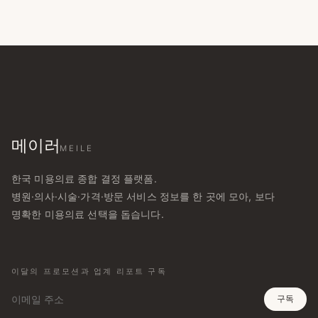
메이러
MEILE
한국 미용의료 종합 결정 플랫폼.
병원·의사·시술·가격·방문 서비스 정보를 한 곳에 모아, 보다
명확한 미용의료 선택을 돕습니다.
이달의 프로모션과 업계 리포트 구독
구독