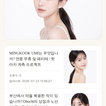
MINGKOOK UMI는 무엇입니
까? 연중 무휴 및 패리테 / 핫
마지 계측 프로젝트
조회수: 0
업데이트: 2026-07-23 15:56:37
부산에서 약을 복용한 적이 있
습니까? Obuchi의 상점과 노선