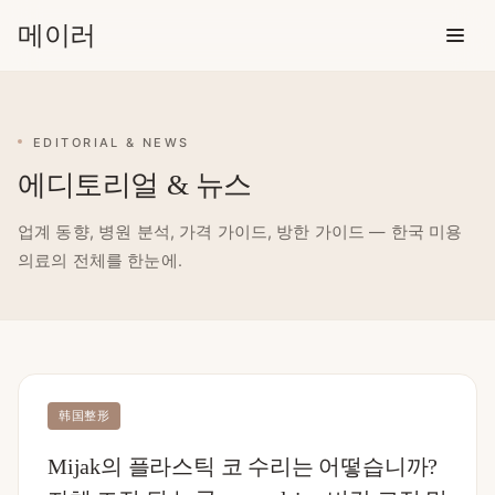
메이러
EDITORIAL & NEWS
에디토리얼 & 뉴스
업계 동향, 병원 분석, 가격 가이드, 방한 가이드 — 한국 미용
의료의 전체를 한눈에.
韩国整形
Mijak의 플라스틱 코 수리는 어떻습니까?