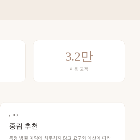
3.2만
이용 고객
/ 03
중립 추천
특정 병원 이익에 치우치지 않고 요구와 예산에 따라