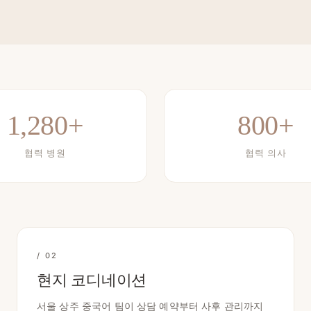
1,280+
800+
협력 병원
협력 의사
/ 02
현지 코디네이션
서울 상주 중국어 팀이 상담 예약부터 사후 관리까지