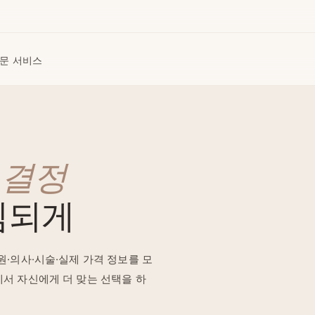
문 서비스
 결정
심되게
원·의사·시술·실제 가격 정보를 모
에서 자신에게 더 맞는 선택을 하