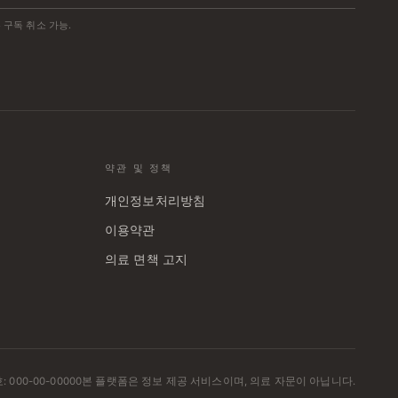
든 구독 취소 가능.
약관 및 정책
개인정보처리방침
이용약관
의료 면책 고지
000-00-00000
본 플랫폼은 정보 제공 서비스이며, 의료 자문이 아닙니다.