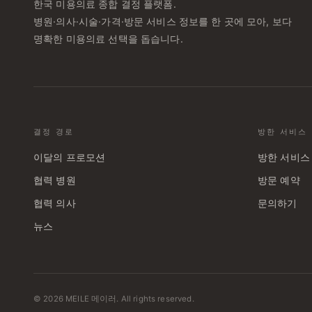
한국 미용의료 종합 결정 플랫폼.
병원·의사·시술·가격·방문 서비스 정보를 한 곳에 모아, 보다
명확한 미용의료 선택을 돕습니다.
결정 경로
방한 서비스
이달의 프로모션
방한 서비스
협력 병원
방문 예약
협력 의사
문의하기
뉴스
© 2026 MEILE 메이러. All rights reserved.