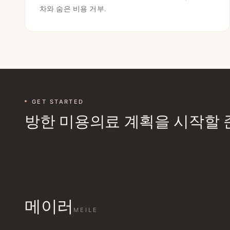
차와 숨은 비용 거부.
GET STARTED
방한 미용의료 계획을 시작할 
메이러
MEILE