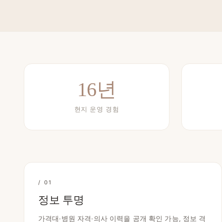
16년
현지 운영 경험
/ 01
정보 투명
가격대·병원 자격·의사 이력을 공개 확인 가능, 정보 격