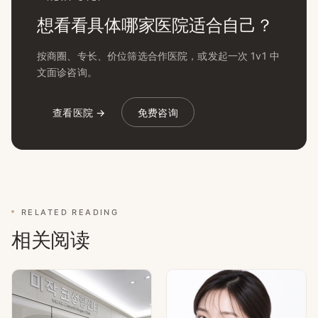
想看看具体哪家医院适合自己？
按商圈、专长、价位筛选合作医院，或发起一次 1v1 中
文面诊咨询。
查看医院 →
免费咨询
RELATED READING
相关阅读