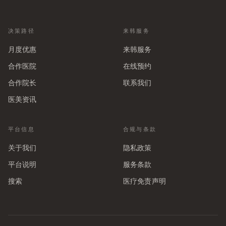
决策路径
来韩服务
月度优惠
来韩服务
合作医院
在线预约
合作院长
联系我们
医美资讯
平台信息
合规与条款
关于我们
隐私政策
平台说明
服务条款
搜索
医疗免责声明