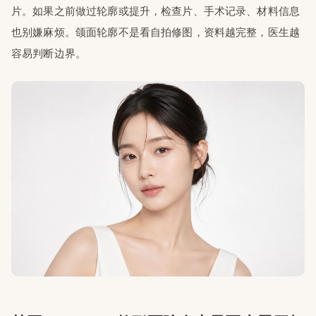
片。如果之前做过轮廓或提升，检查片、手术记录、材料信息
也别嫌麻烦。颌面轮廓不是看自拍修图，资料越完整，医生越
容易判断边界。