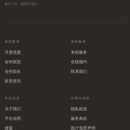
每月 1 封，随时可退订。
决策路径
来韩服务
月度优惠
来韩服务
合作医院
在线预约
合作院长
联系我们
医美资讯
平台信息
合规与条款
关于我们
隐私政策
平台说明
服务条款
搜索
医疗免责声明