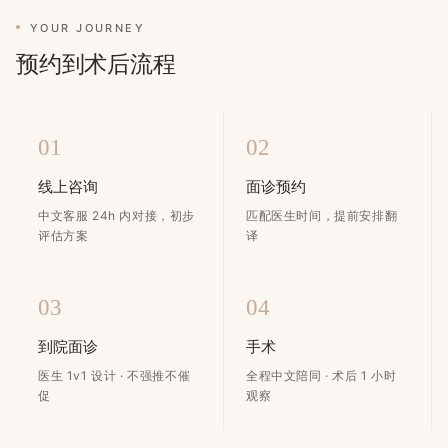
YOUR JOURNEY
预约到术后流程
01
02
线上咨询
面诊预约
中文客服 24h 内对接，初步
匹配医生时间，提前安排翻
评估方案
译
03
04
到院面诊
手术
医生 1v1 设计 · 不强推不催
全程中文陪同 · 术后 1 小时
促
观察